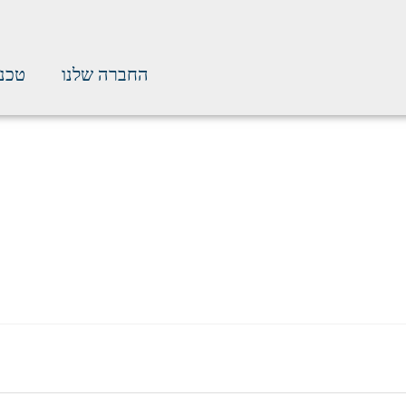
החברה שלנו
טכנו