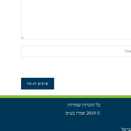
כל הזכויות שמורות
© 2019 אמרז בע״מ