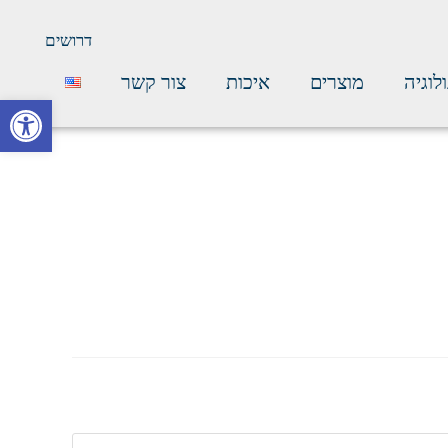
דרושים
לוגיה
מוצרים
איכות
צור קשר
פתח סרגל נגישות