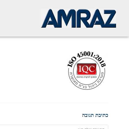
כתיבת תגובה