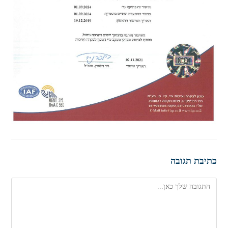
כתיבת תגובה