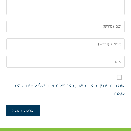
שמור בדפדפן זה את השם, האימייל והאתר שלי לפעם הבאה
שאגיב.